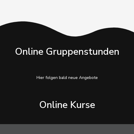
Online Gruppenstunden
Hier folgen bald neue Angebote
Online Kurse